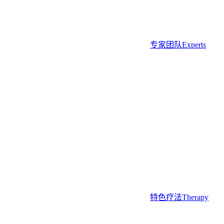
专家团队
Experts
特色疗法
Therapy