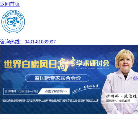
返回首页
咨询热线：0431-81089997