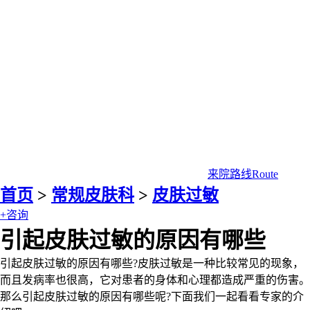
来院路线
Route
首页
>
常规皮肤科
>
皮肤过敏
+咨询
引起皮肤过敏的原因有哪些
引起皮肤过敏的原因有哪些?皮肤过敏是一种比较常见的现象，
而且发病率也很高，它对患者的身体和心理都造成严重的伤害。
那么引起皮肤过敏的原因有哪些呢?下面我们一起看看专家的介