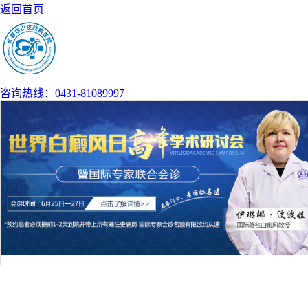
返回首页
咨询热线：0431-81089997