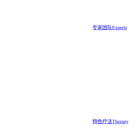
专家团队
Experts
特色疗法
Therapy