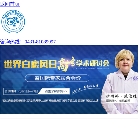
返回首页
咨询热线：0431-81089997