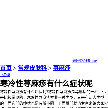
来院路线
Route
首页
>
常规皮肤科
>
荨麻疹
+咨询
寒冷性荨麻疹有什么症状呢
寒冷性荨麻疹有什么症状呢?寒冷性荨麻疹是荨麻疹的一种，也
是比较常见的，寒冷性荨麻疹并非一种类型，其是有两大类型
的，而它们的症状也是有所不同，下面我们就请专家来给大家介