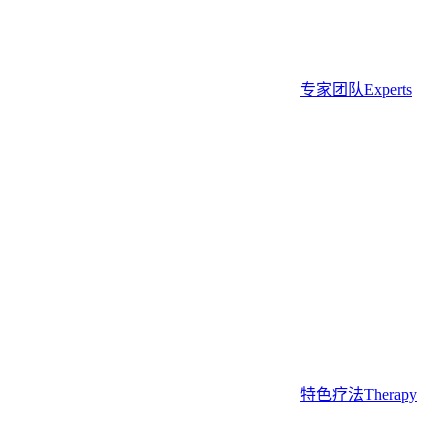
专家团队
Experts
特色疗法
Therapy